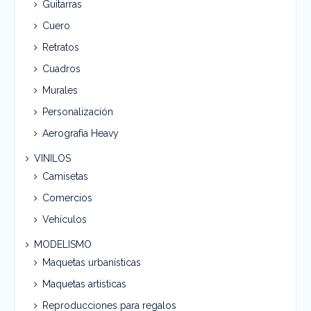
Guitarras
Cuero
Retratos
Cuadros
Murales
Personalización
Aerografía Heavy
VINILOS
Camisetas
Comercios
Vehículos
MODELISMO
Maquetas urbanísticas
Maquetas artísticas
Reproducciones para regalos