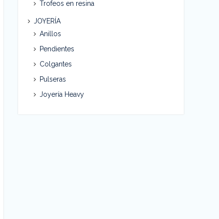
Trofeos en resina
JOYERÍA
Anillos
Pendientes
Colgantes
Pulseras
Joyería Heavy