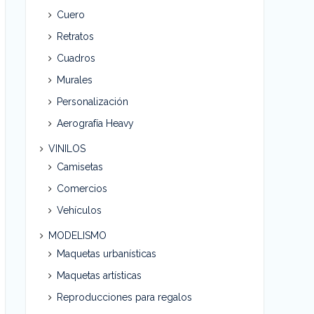
Cuero
Retratos
Cuadros
Murales
Personalización
Aerografía Heavy
VINILOS
Camisetas
Comercios
Vehículos
MODELISMO
Maquetas urbanísticas
Maquetas artísticas
Reproducciones para regalos