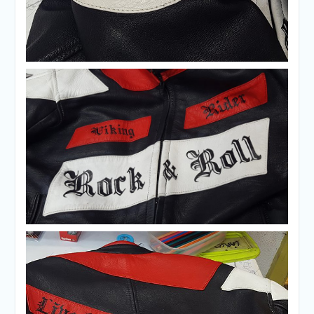
Txupa de motero
Txupa de motero