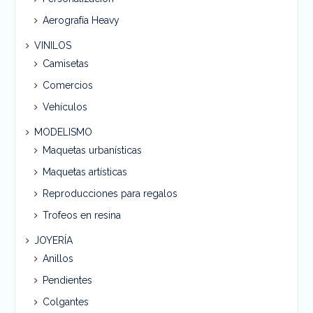
Aerografía Heavy
VINILOS
Camisetas
Comercios
Vehículos
MODELISMO
Maquetas urbanísticas
Maquetas artísticas
Reproducciones para regalos
Trofeos en resina
JOYERÍA
Anillos
Pendientes
Colgantes