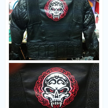
Aerografia sobre cuero
Aerografia sobre cuero