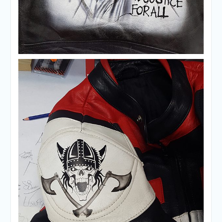
Txupa de cuero tematica Metallica