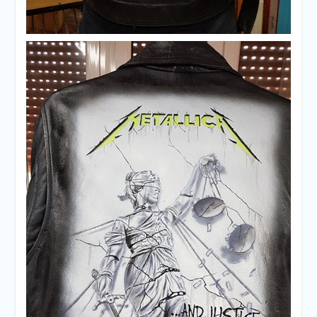
Txupa de cuero tematica Metallica