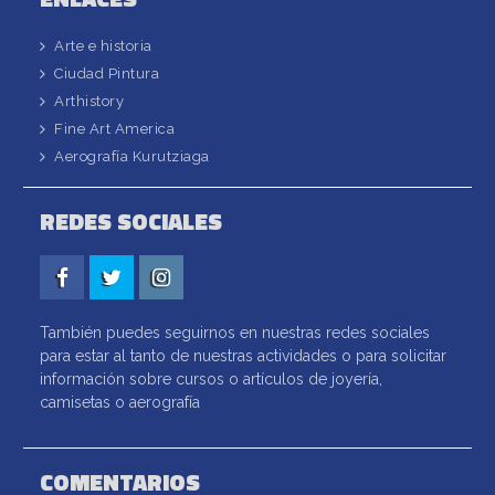
Arte e historia
Ciudad Pintura
Arthistory
Fine Art America
Aerografía Kurutziaga
REDES SOCIALES
Facebook
Twitter
Instagram
También puedes seguirnos en nuestras redes sociales
para estar al tanto de nuestras actividades o para solicitar
información sobre cursos o artículos de joyería,
camisetas o aerografía
COMENTARIOS