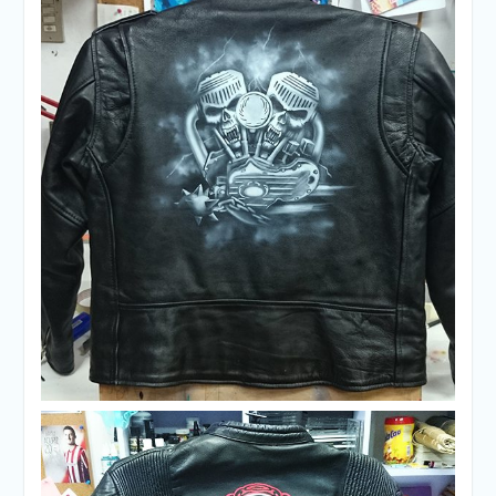
Aerografia sobre cuero