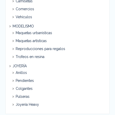
Camisetas
Comercios
Vehículos
MODELISMO
Maquetas urbanísticas
Maquetas artísticas
Reproducciones para regalos
Trofeos en resina
JOYERÍA
Anillos
Pendientes
Colgantes
Pulseras
Joyería Heavy