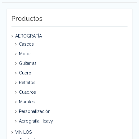
Productos
AEROGRAFÍA
Cascos
Motos
Guitarras
Cuero
Retratos
Cuadros
Murales
Personalización
Aerografía Heavy
VINILOS