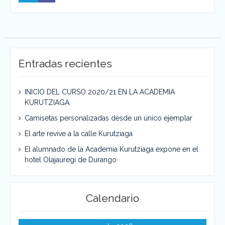
Entradas recientes
INICIO DEL CURSO 2020/21 EN LA ACADEMIA
KURUTZIAGA.
Camisetas personalizadas desde un único ejemplar
El arte revive a la calle Kurutziaga
El alumnado de la Academia Kurutziaga expone en el
hotel Olajauregi de Durango
Calendario